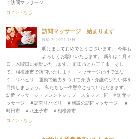
＃訪問マッサージ
コメントなし
訪問マッサージ 始まります
投稿: 2024年1月3日
明けましておめでとうございます。 今年も
よろしくお願いいたします。 新年は１月４
日 木曜日に始動いたします。 町田市と八王子市 そし
て、相模原市で訪問いたします。 マッサージだけではな
く、リハビリ 運動で筋力をつけて介助・介護の少ない体を
目指しましょう。 私たちも一生懸命させていただきます。
訪問マッサージ・フレンドシップ スタッフ一同 ＃訪問マ
ッサージ ＃訪問リハビリ ＃施設の訪問マッサージ ＃
町田市 ＃八王子市 ＃相模原市
コメントなし