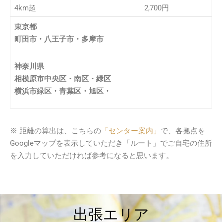
4km超
2,700円
東京都
町田市・八王子市・多摩市
神奈川県
相模原市中央区・南区・緑区
横浜市緑区・青葉区・旭区・
※ 距離の算出は、こちらの
「センター案内」
で、各拠点を
Googleマップを表示していただき「ルート」でご自宅の住所
を入力していただければ参考になると思います。
出張エリア