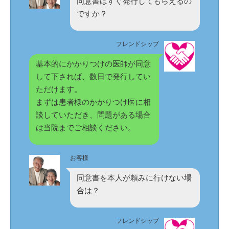
同意書はすぐ発行してもらえるの
ですか？
フレンドシップ
基本的にかかりつけの医師が同意
して下されば、数日で発行してい
ただけます。
まずは患者様のかかりつけ医に相
談していただき、問題がある場合
は当院までご相談ください。
お客様
同意書を本人が頼みに行けない場
合は？
フレンドシップ