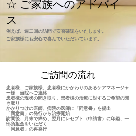
☆ ご家族へのアドバイ
ス
例えば、週二回の訪問で安否確認をいたします。
ご家族様にも安心で喜んでいただいています。
ご訪問の流れ
患者様、ご家族様、患者様にかかわりのあるケアマネージャ
ー様 当院へご連絡
患者様の現状の聞き取り、患者様の治療に対するご希望の聞
き取り
かかりつけの医師、病院の医師に「同意書」を提出
「同意書」の発行から治療開始
訪問後、月末で締め、翌月にレセプト（申請書）に印鑑、一
部負担金をいただく
「同意者」の再発行