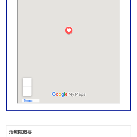
治療院概要