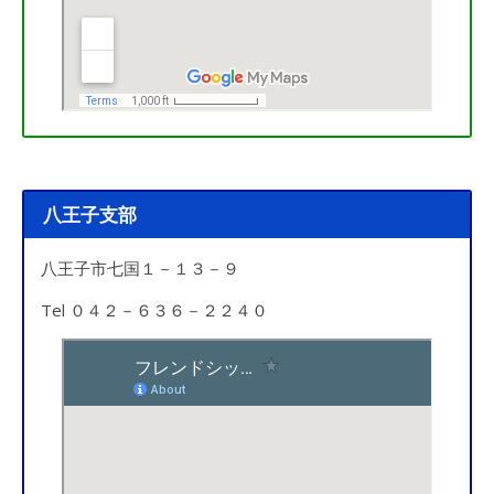
八王子支部
八王子市七国１－１３－９
Tel ０４２－６３６－２２４０