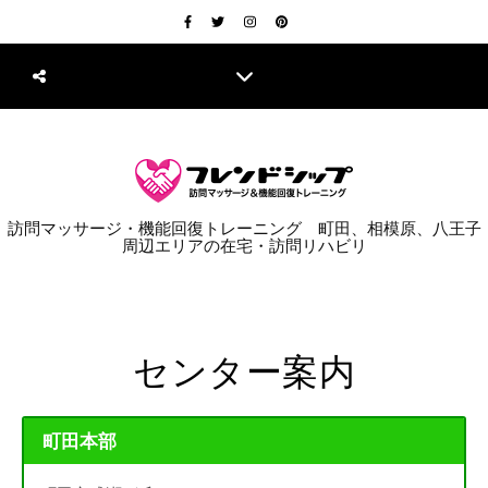
訪問マッサージ・機能回復トレーニング 町田、相模原、八王子
周辺エリアの在宅・訪問リハビリ
センター案内
町田本部