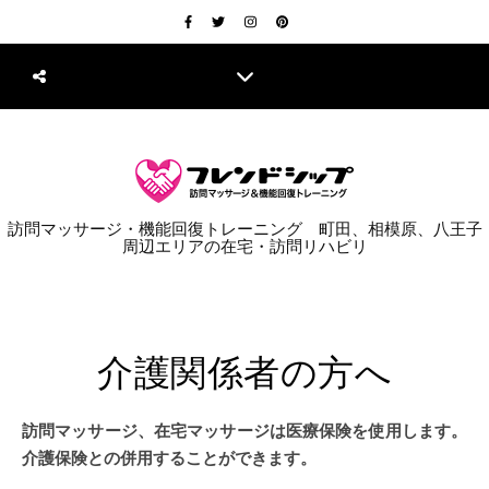
訪問マッサージ・機能回復トレーニング 町田、相模原、八王子
周辺エリアの在宅・訪問リハビリ
介護関係者の方へ
訪問マッサージ、在宅マッサージは医療保険を使用します。
介護保険との併用することができます。