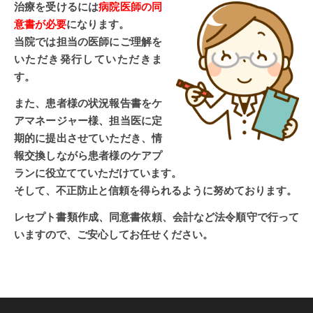
治療を受けるには
病院医師の同
意書が必要
になります。
当院では担当の医師にご理解を
いただき発行していただきま
す。
また、患者様の状況報告書をケ
アマネージャー様、担当医に定
期的に提出させていただき、情
報交換しながら患者様のケアプ
ランに役立てていただけています。
そして、不正防止と信頼を得られるように努めております。
レセプト書類作成、同意書依頼、会計など法令順守で行って
いますので、ご安心してお任せください。