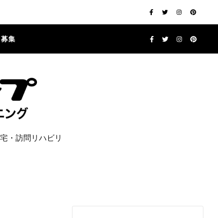
フ募集
宅・訪問リハビリ