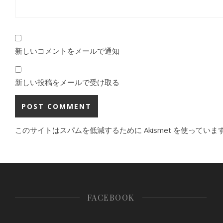
新しいコメントをメールで通知
新しい投稿をメールで受け取る
このサイトはスパムを低減するために Akismet を使っていま
FACEBOOK