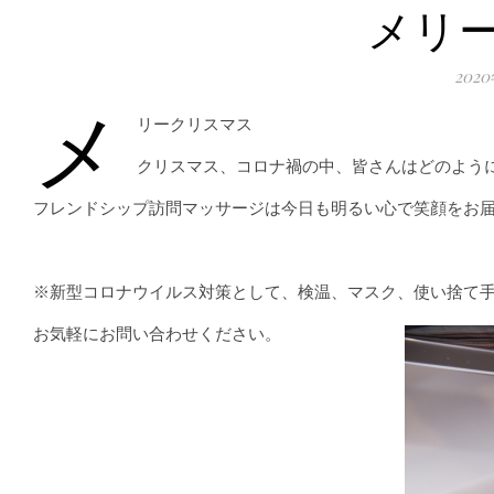
メリ
202
メ
リークリスマス
クリスマス、コロナ禍の中、皆さんはどのよう
フレンドシップ訪問マッサージは今日も明るい心で笑顔をお
※新型コロナウイルス対策として、検温、マスク、使い捨て
お気軽にお問い合わせください。