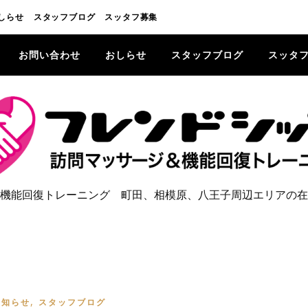
しらせ
スタッフブログ
スッタフ募集
お問い合わせ
おしらせ
スタッフブログ
スッタ
機能回復トレーニング 町田、相模原、八王子周辺エリアの在
,
お知らせ
スタッフブログ