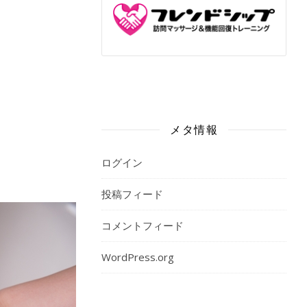
メタ情報
ログイン
投稿フィード
コメントフィード
WordPress.org