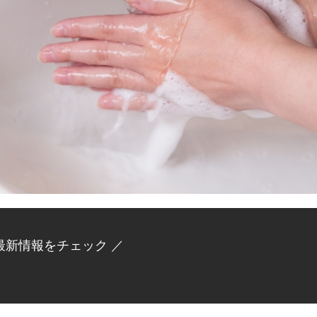
最新情報をチェック ／