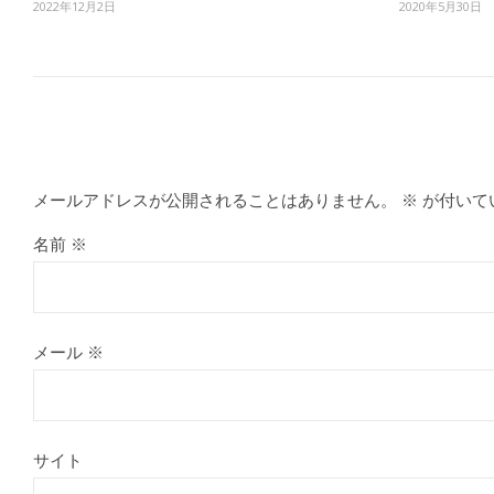
2022年12月2日
2020年5月30日
メールアドレスが公開されることはありません。
※
が付いて
名前
※
メール
※
サイト