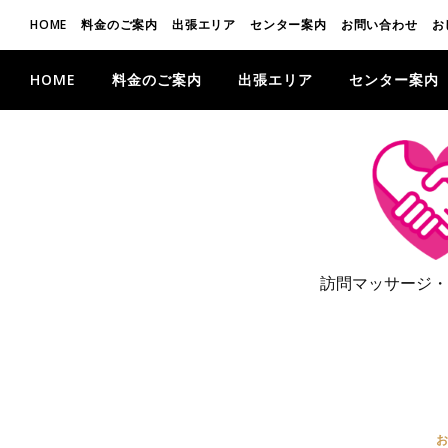
HOME
料金のご案内
出張エリア
センター案内
お問い合わせ
お
HOME
料金のご案内
出張エリア
センター案内
訪問マッサージ・