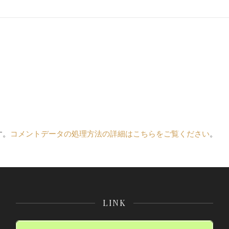
す。
コメントデータの処理方法の詳細はこちらをご覧ください
。
LINK