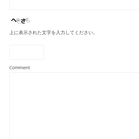
上に表示された文字を入力してください。
Comment