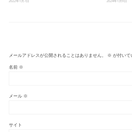
2022年1月7日
2024年1月9日
メールアドレスが公開されることはありません。
※
が付いて
名前
※
メール
※
サイト