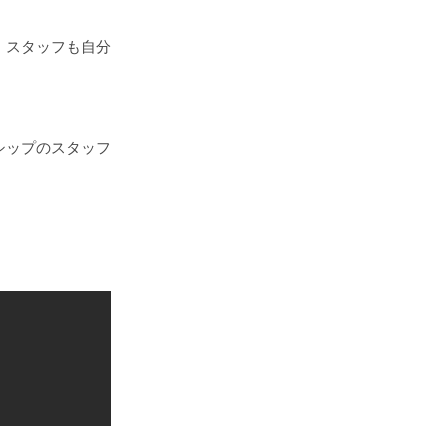
、スタッフも自分
シップのスタッフ