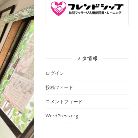
メタ情報
ログイン
投稿フィード
コメントフィード
WordPress.org