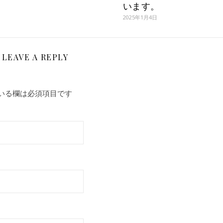
います。
2025年1月4日
LEAVE A REPLY
いる欄は必須項目です