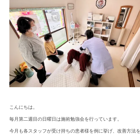
こんにちは。
毎月第二週目の日曜日は施術勉強会を行っています。
今月も各スタッフが受け持ちの患者様を例に挙げ、改善方法