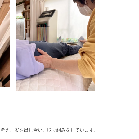
を考え、案を出し合い、取り組みをしています。