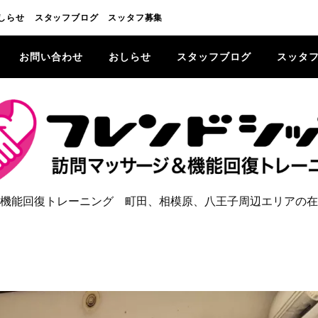
しらせ
スタッフブログ
スッタフ募集
お問い合わせ
おしらせ
スタッフブログ
スッタ
機能回復トレーニング 町田、相模原、八王子周辺エリアの在