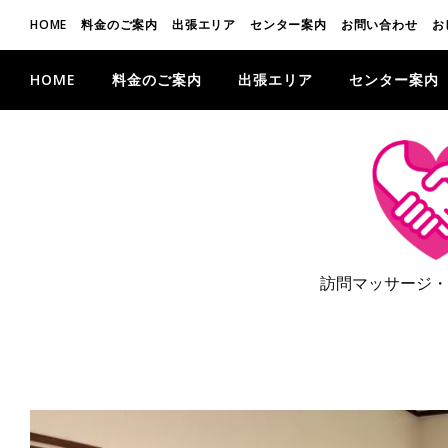
HOME
料金のご案内
出張エリア
センター案内
お問い合わせ
お
HOME
料金のご案内
出張エリア
センター案内
訪問マッサージ・