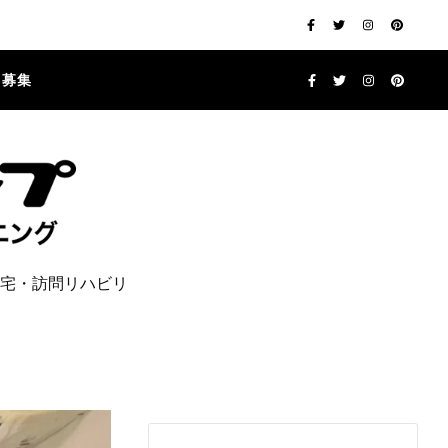
フ募集
宅・訪問リハビリ