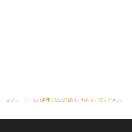
す。
コメントデータの処理方法の詳細はこちらをご覧ください
。