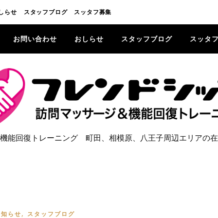
しらせ
スタッフブログ
スッタフ募集
お問い合わせ
おしらせ
スタッフブログ
スッタ
機能回復トレーニング 町田、相模原、八王子周辺エリアの在
,
お知らせ
スタッフブログ