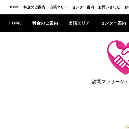
HOME
料金のご案内
出張エリア
センター案内
お問い合わせ
お
HOME
料金のご案内
出張エリア
センター案内
訪問マッサージ・