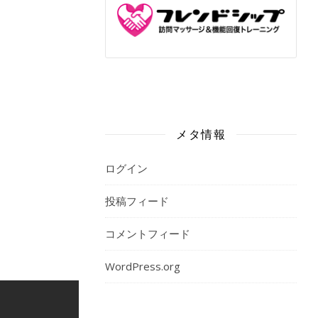
メタ情報
ログイン
投稿フィード
コメントフィード
WordPress.org