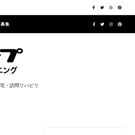
フ募集
宅・訪問リハビリ