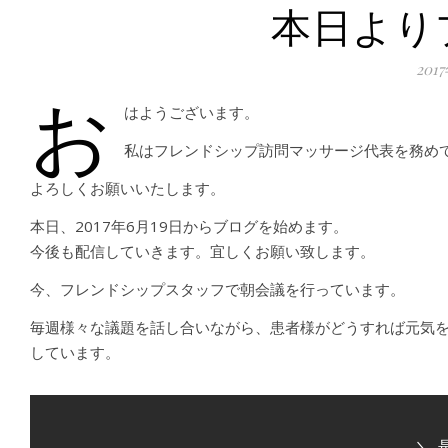
本日より
201
お
はようございます。
私はフレンドシップ訪問マッサージ代表を務め
よろしくお願いいたします。
本日、2017年6月19日からブログを始めます。
今後も配信していきます。宜しくお願い致します。
今、フレンドシップスタッフで朝会議を行っています。
毎週様々な議題を話し合いながら、患者様がどうすれば元気
しています。
＼ 