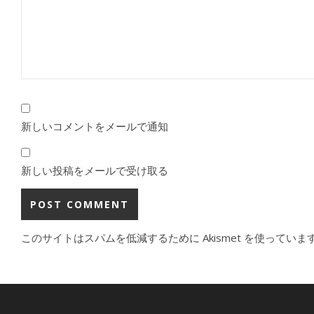
新しいコメントをメールで通知
新しい投稿をメールで受け取る
このサイトはスパムを低減するために Akismet を使っていま