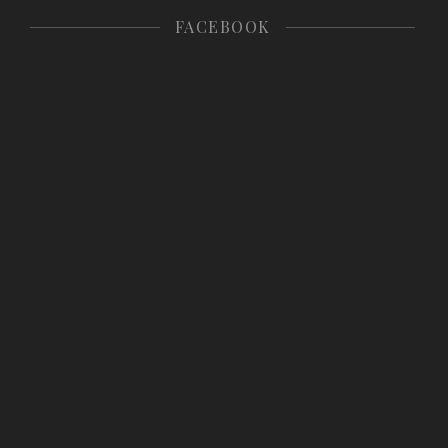
FACEBOOK