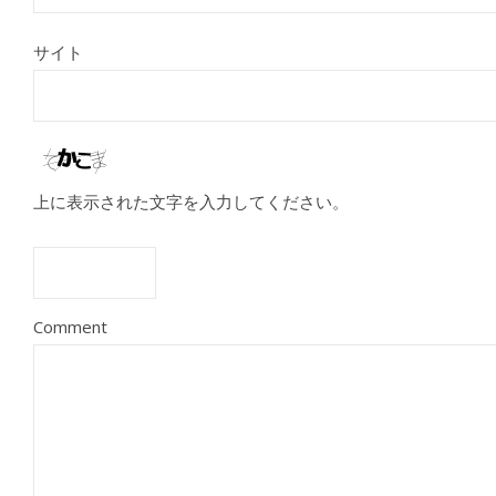
サイト
上に表示された文字を入力してください。
Comment