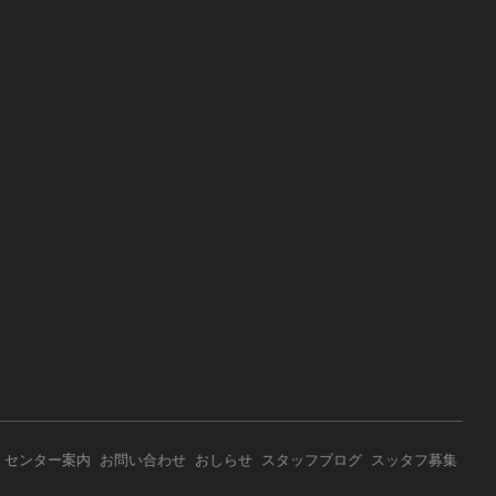
センター案内
お問い合わせ
おしらせ
スタッフブログ
スッタフ募集