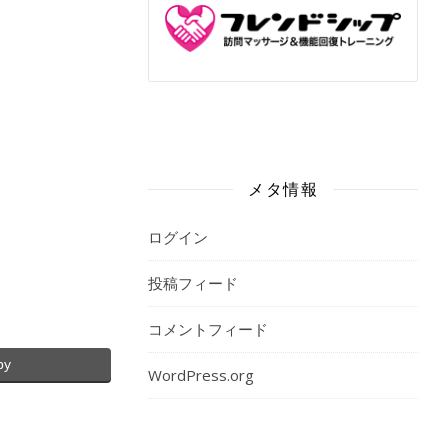
メタ情報
ログイン
投稿フィード
コメントフィード
py
WordPress.org