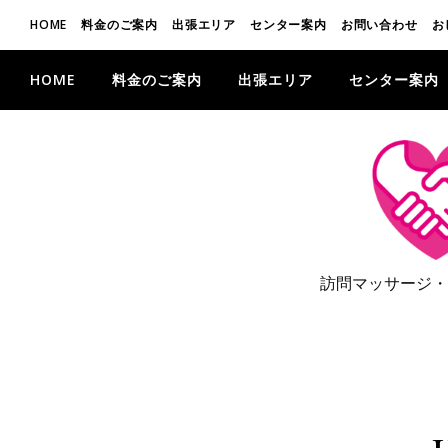
HOME
料金のご案内
出張エリア
センター案内
お問い合わせ
お
HOME
料金のご案内
出張エリア
センター案内
訪問マッサージ・