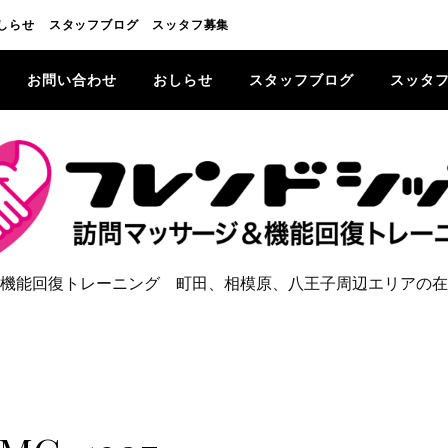
しらせ
スタッフブログ
スッタフ募集
お問い合わせ
おしらせ
スタッフブログ
スッタ
機能回復トレーニング 町田、相模原、八王子周辺エリアの在