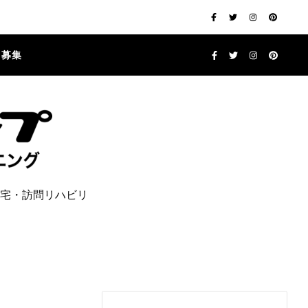
フ募集
宅・訪問リハビリ