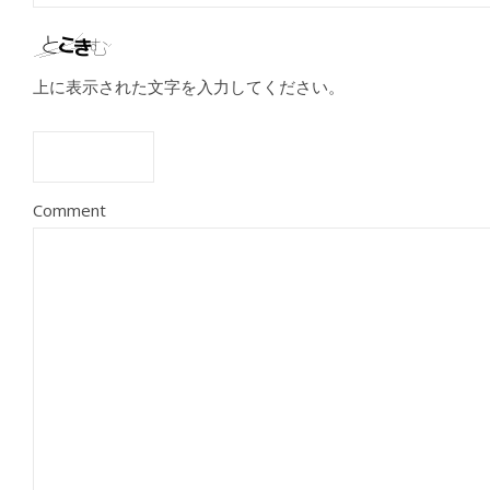
上に表示された文字を入力してください。
Comment