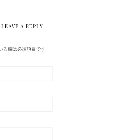
LEAVE A REPLY
いる欄は必須項目です