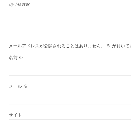
By
Master
メールアドレスが公開されることはありません。
※
が付いて
名前
※
メール
※
サイト