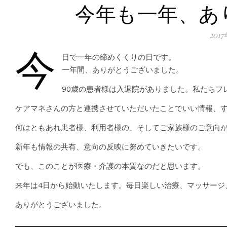
今年も一年、あ
201
今
日で一年の締めくくりの日です。
一年間、ありがとうございました。
90歳の患者様は入退院がありました。私たちフ
ケアマネさんの方と連携させていただいたことでいい情報、
何はともあれ患者様、利用者様の、そしてご家族様のご意向
新年も情報の共有、意向の反映に努めていきたいです。
でも、このことが医療・介護の本質なのだと思います。
来年は4日から始動いたします。毎日楽しい治療、マッサージ
ありがとうございました。