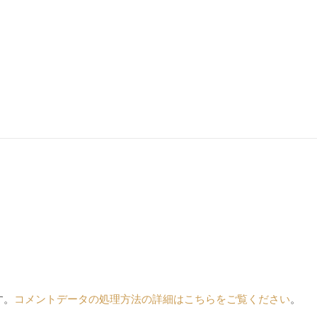
す。
コメントデータの処理方法の詳細はこちらをご覧ください
。