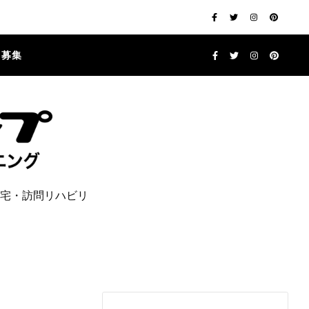
フ募集
宅・訪問リハビリ