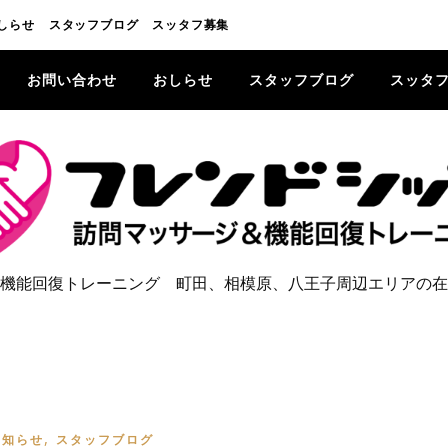
しらせ
スタッフブログ
スッタフ募集
お問い合わせ
おしらせ
スタッフブログ
スッタ
機能回復トレーニング 町田、相模原、八王子周辺エリアの在
,
お知らせ
スタッフブログ