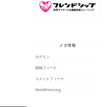
メタ情報
ログイン
投稿フィード
コメントフィード
WordPress.org