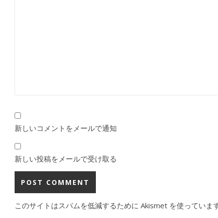
新しいコメントをメールで通知
新しい投稿をメールで受け取る
このサイトはスパムを低減するために Akismet を使っていま