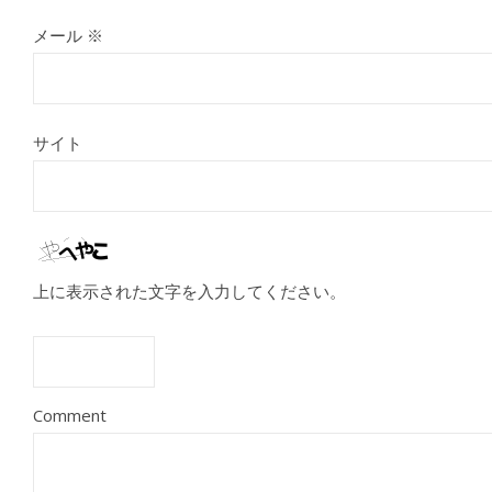
メール
※
サイト
上に表示された文字を入力してください。
Comment