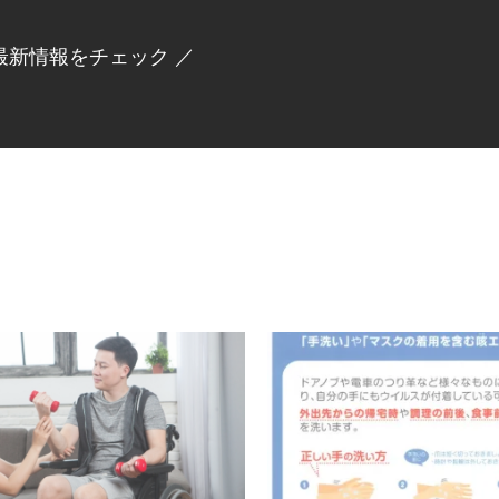
最新情報をチェック ／