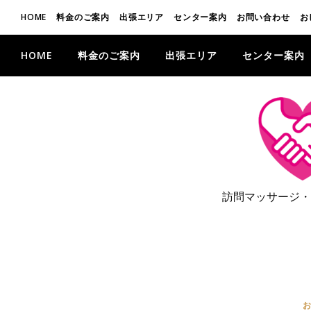
HOME
料金のご案内
出張エリア
センター案内
お問い合わせ
お
HOME
料金のご案内
出張エリア
センター案内
訪問マッサージ・