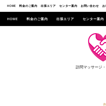
HOME
料金のご案内
出張エリア
センター案内
お問い合わせ
お
HOME
料金のご案内
出張エリア
センター案内
訪問マッサージ・