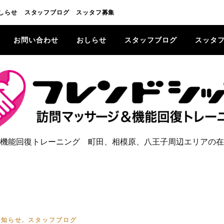
しらせ
スタッフブログ
スッタフ募集
お問い合わせ
おしらせ
スタッフブログ
スッタ
機能回復トレーニング 町田、相模原、八王子周辺エリアの在
,
お知らせ
スタッフブログ