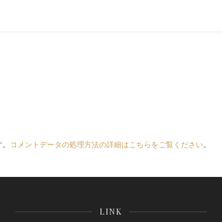
す。
コメントデータの処理方法の詳細はこちらをご覧ください
。
LINK