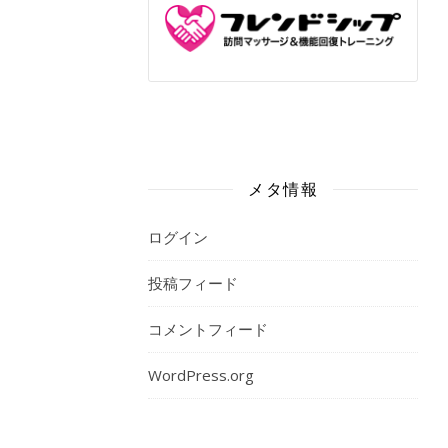
メタ情報
ログイン
投稿フィード
コメントフィード
WordPress.org