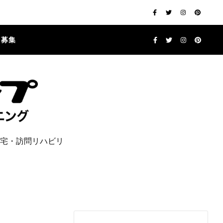
フ募集
宅・訪問リハビリ