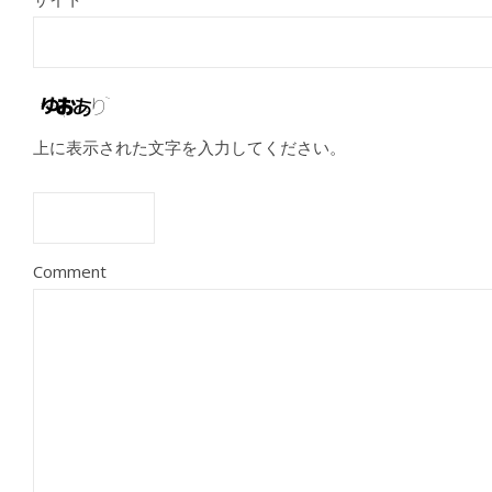
上に表示された文字を入力してください。
Comment