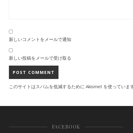
新しいコメントをメールで通知
新しい投稿をメールで受け取る
このサイトはスパムを低減するために Akismet を使っていま
FACEBOOK