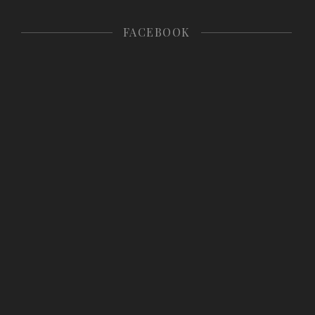
FACEBOOK