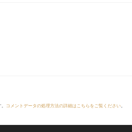
す。
コメントデータの処理方法の詳細はこちらをご覧ください
。