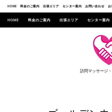
HOME
料金のご案内
出張エリア
センター案内
お問い合わせ
お
HOME
料金のご案内
出張エリア
センター案内
訪問マッサージ・