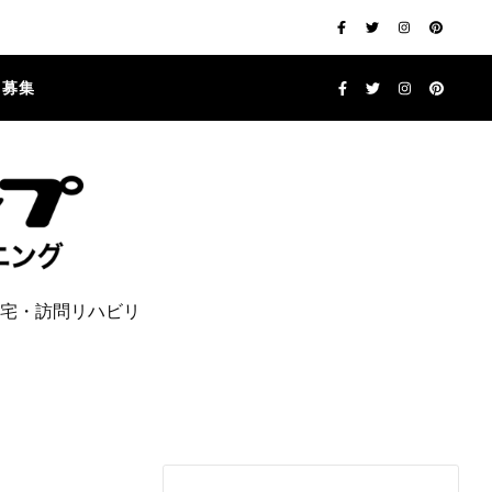
フ募集
宅・訪問リハビリ