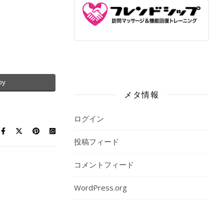
py
メタ情報
ログイン
投稿フィード
コメントフィード
WordPress.org