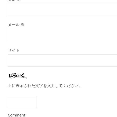
メール
※
サイト
上に表示された文字を入力してください。
Comment