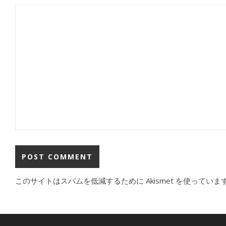
このサイトはスパムを低減するために Akismet を使っていま