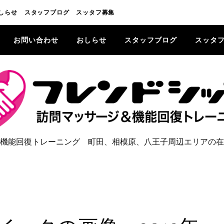
しらせ
スタッフブログ
スッタフ募集
お問い合わせ
おしらせ
スタッフブログ
スッタ
機能回復トレーニング 町田、相模原、八王子周辺エリアの在