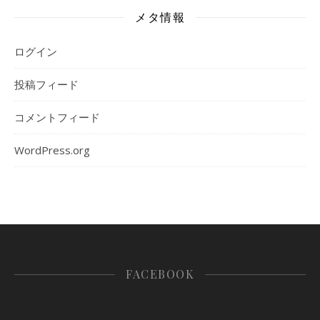
メタ情報
ログイン
投稿フィード
コメントフィード
WordPress.org
FACEBOOK