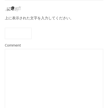
上に表示された文字を入力してください。
Comment