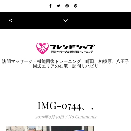
訪問マッサージ・機能回復トレーニング 町田、相模原、八王子
周辺エリアの在宅・訪問リハビリ
IMG-0744、,
2019年9月30日
/
No Comments