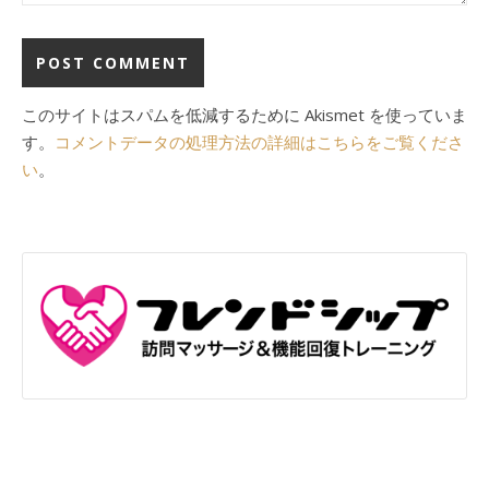
このサイトはスパムを低減するために Akismet を使っていま
す。
コメントデータの処理方法の詳細はこちらをご覧くださ
い
。