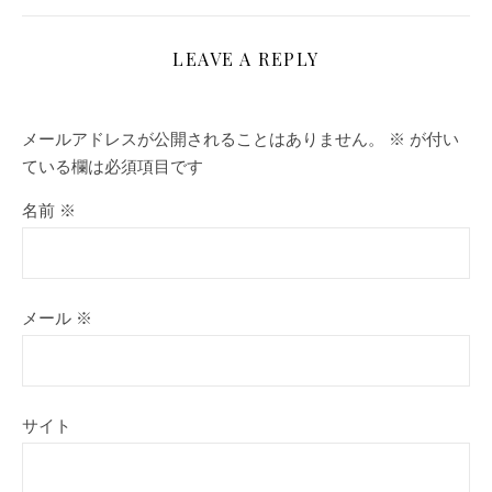
LEAVE A REPLY
メールアドレスが公開されることはありません。
※
が付い
ている欄は必須項目です
名前
※
メール
※
サイト