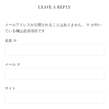
LEAVE A REPLY
メールアドレスが公開されることはありません。
※
が付い
ている欄は必須項目です
名前
※
メール
※
サイト