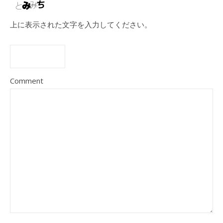
上に表示された文字を入力してください。
Comment