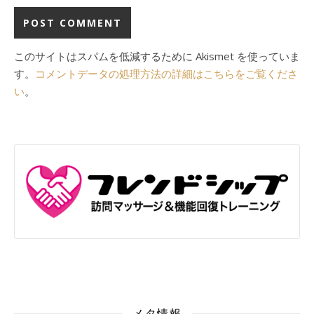
このサイトはスパムを低減するために Akismet を使っていま
す。
コメントデータの処理方法の詳細はこちらをご覧くださ
い
。
メタ情報