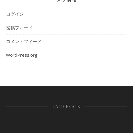
ログイン
投稿フィード
コメントフィード
WordPress.org
FACEBOOK