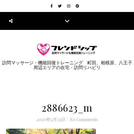
訪問マッサージ・機能回復トレーニング 町田、相模原、八王子
周辺エリアの在宅・訪問リハビリ
2886623_m
2020年5月25日
/
No Comments