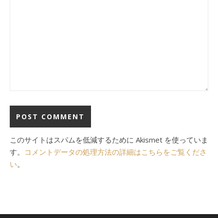
このサイトはスパムを低減するために Akismet を使っていま
す。
コメントデータの処理方法の詳細はこちらをご覧くださ
い
。