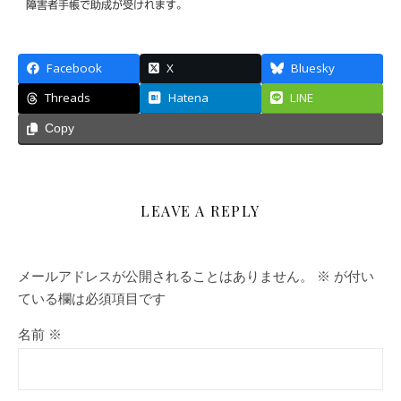
Facebook
X
Bluesky
Threads
Hatena
LINE
Copy
LEAVE A REPLY
メールアドレスが公開されることはありません。
※
が付い
ている欄は必須項目です
名前
※