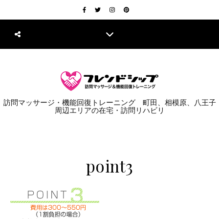
訪問マッサージ・機能回復トレーニング 町田、相模原、八王子
周辺エリアの在宅・訪問リハビリ
point3