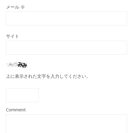
メール
※
サイト
上に表示された文字を入力してください。
Comment