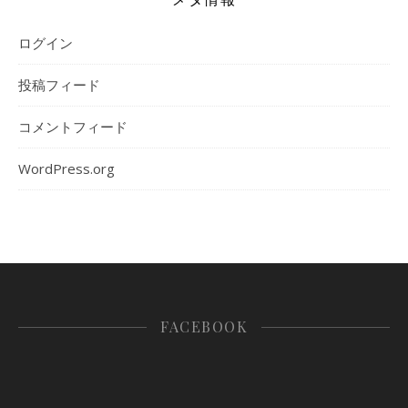
ログイン
投稿フィード
コメントフィード
WordPress.org
FACEBOOK