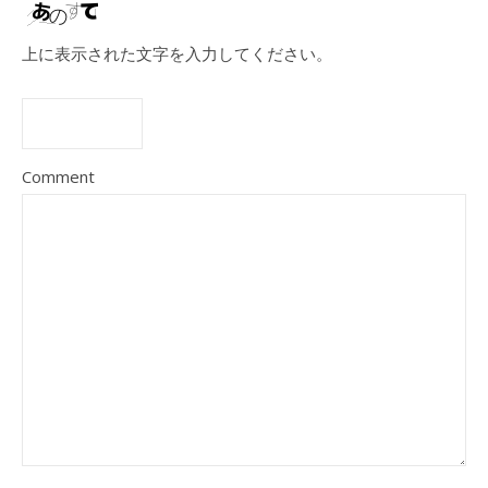
上に表示された文字を入力してください。
Comment