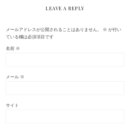
LEAVE A REPLY
メールアドレスが公開されることはありません。
※
が付い
ている欄は必須項目です
名前
※
メール
※
サイト