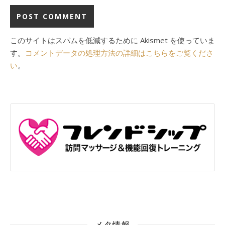
このサイトはスパムを低減するために Akismet を使っていま
す。
コメントデータの処理方法の詳細はこちらをご覧くださ
い
。
メタ情報