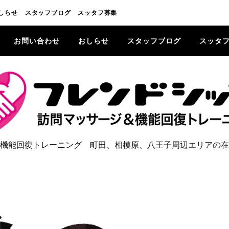
しらせ
スタッフブログ
スッタフ募集
お問い合わせ
おしらせ
スタッフブログ
スッタ
機能回復トレーニング 町田、相模原、八王子周辺エリアの在