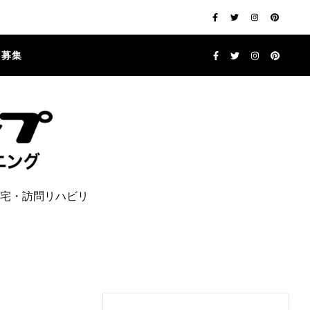
フ募集
宅・訪問リハビリ