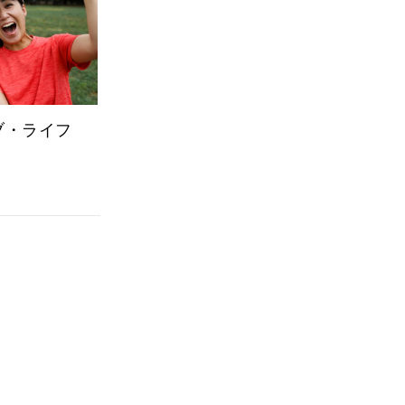
オブ・ライフ