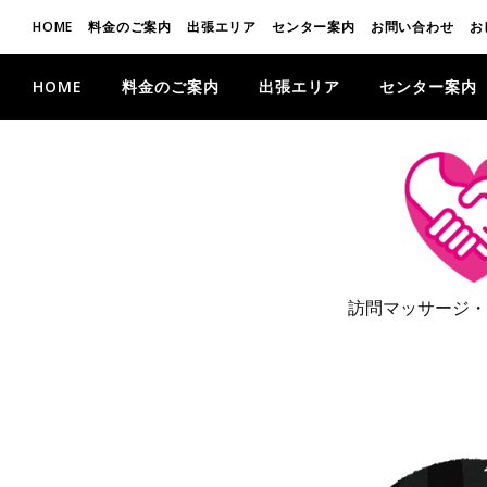
HOME
料金のご案内
出張エリア
センター案内
お問い合わせ
お
HOME
料金のご案内
出張エリア
センター案内
訪問マッサージ・