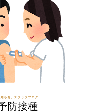
,
お知らせ
スタッフブログ
予防接種