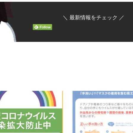
＼ 最新情報をチェック ／