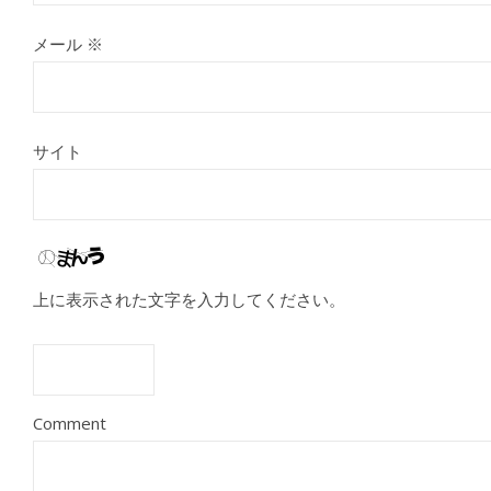
メール
※
サイト
上に表示された文字を入力してください。
Comment