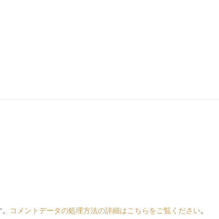
す。
コメントデータの処理方法の詳細はこちらをご覧ください
。