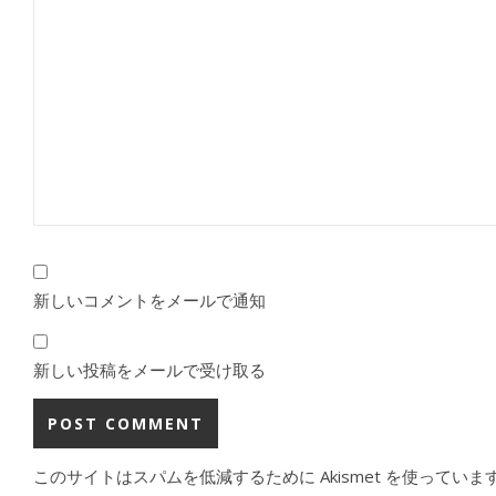
新しいコメントをメールで通知
新しい投稿をメールで受け取る
このサイトはスパムを低減するために Akismet を使っていま